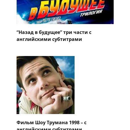
“Назад в будущее” три части с
английскими субтитрами
Фильм Шоу Трумана 1998 – с
английскими субтитрами