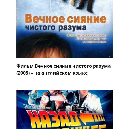
Фильм Вечное сияние чистого разума
(2005) – на английском языке