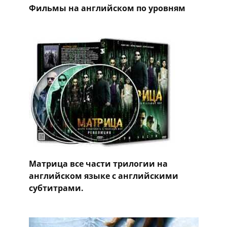
Фильмы на английском по уровням
Матрица все части трилогии на
английском языке с английскими
субтитрами.