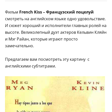
Фильм
French Kiss – Французский поцелуй
смотреть на английском языке одно удовольствие.
И сюжет хороший и исполнители главных ролей на
высоте. Великолепный дуэт актеров Кельвин Кляйн
и Мэг Райан, которые играют просто
замечательно.
Предлагаем вам посмотреть эту картину с
английскими субтитрами.