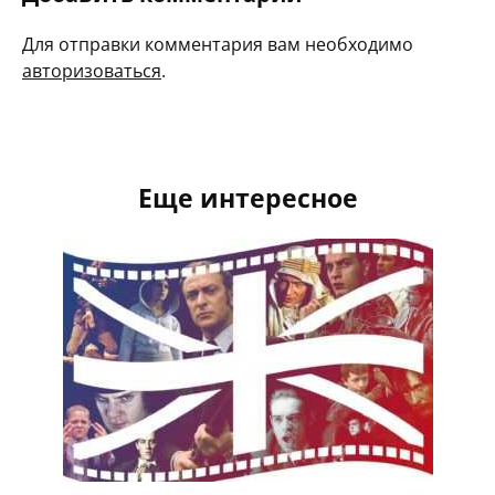
Для отправки комментария вам необходимо
авторизоваться
.
Еще интересное