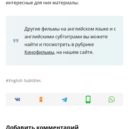
интересные для них материалы.
Другие фильмы на английском языке и с
английскими субтитрами вы можете
найти и посмотреть в рубрике
Кинофильмы
, на нашем сайте.
English Subtitles
Добавить комментарий