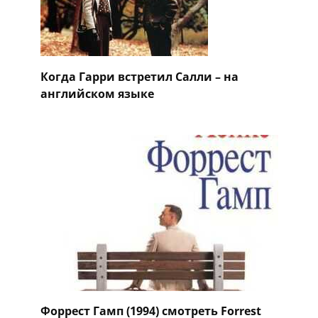
Когда Гарри встретил Салли – на
английском языке
Форрест Гамп (1994) смотреть Forrest