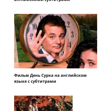
Фильм День Сурка на английском
языке с субтитрами