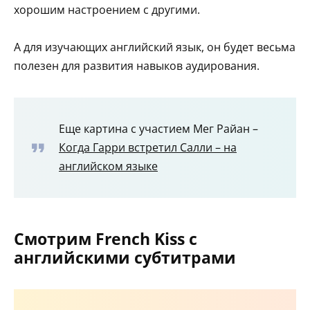
хорошим настроением с другими.
А для изучающих английский язык, он будет весьма
полезен для развития навыков аудирования.
Еще картина с участием Мег Райан –
Когда Гарри встретил Салли – на
английском языке
Смотрим French Kiss с
английскими субтитрами