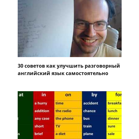
30 советов как улучшить разговорный
английский язык самостоятельно