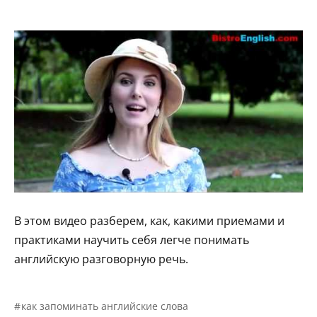
В этом видео разберем, как, какими приемами и
практиками научить себя легче понимать
английскую разговорную речь.
как запоминать английские слова