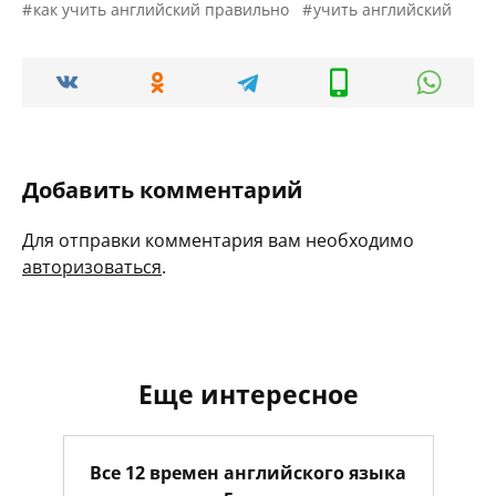
как учить английский правильно
учить английский
Добавить комментарий
Для отправки комментария вам необходимо
авторизоваться
.
Еще интересное
Все 12 времен английского языка