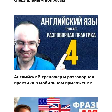
специальным вопросам
Английский тренажер и разговорная
практика в мобильном приложении