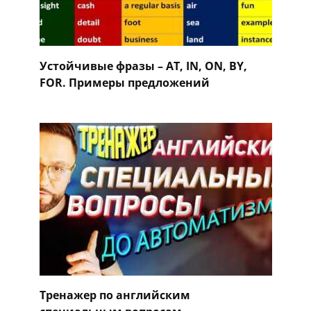
Устойчивые фразы – AT, IN, ON, BY,
FOR. Примеры предложений
Тренажер по английским