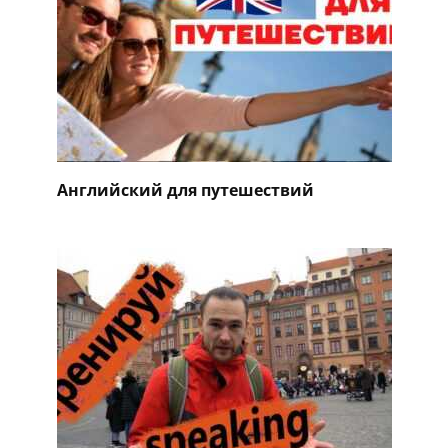
Английский для путешествий